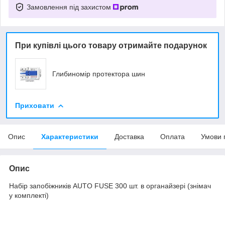
Замовлення під захистом
При купівлі цього товару отримайте подарунок
Глибиномір протектора шин
Приховати
Опис
Характеристики
Доставка
Оплата
Умови 
Опис
Набір запобіжників AUTO FUSE 300 шт. в органайзері (знімач
у комплекті)