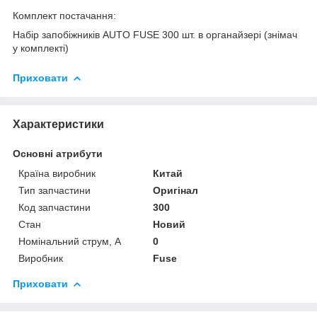
Комплект постачання:
Набір запобіжників AUTO FUSE 300 шт. в органайзері (знімач
у комплекті)
Приховати
Характеристики
Основні атрибути
Країна виробник
Китай
Тип запчастини
Оригінал
Код запчастини
300
Стан
Новий
Номінальний струм, А
0
Виробник
Fuse
Приховати