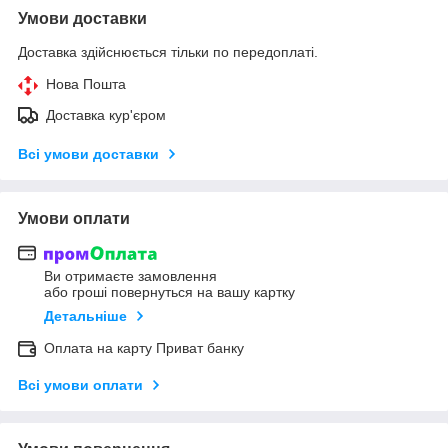
Умови доставки
Доставка здійснюється тільки по передоплаті.
Нова Пошта
Доставка кур'єром
Всі умови доставки
Умови оплати
Ви отримаєте замовлення
або гроші повернуться на вашу картку
Детальніше
Оплата на карту Приват банку
Всі умови оплати