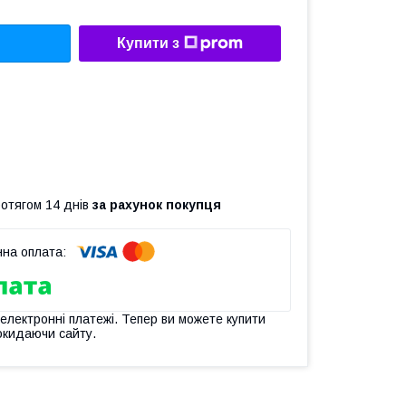
Купити з
ротягом 14 днів
за рахунок покупця
 електронні платежі. Тепер ви можете купити
окидаючи сайту.