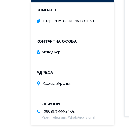
Інтернет Магазин AVTOTEST
Менеджер
Харків, Україна
+380 (97) 444-24-02
Viber, Telegram, WhatsApp, Signal