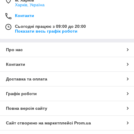
Харків, Україна
Контакти
Сьогодні працює з 09:00 до 20:00
Показати весь графік роботи
Про нас
Контакти
Доставка та оплата
Графік роботи
Повна версія сайту
Сайт створено на маркетплейсі
Prom.ua