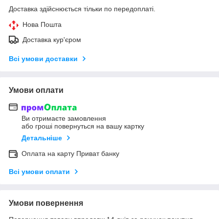
Доставка здійснюється тільки по передоплаті.
Нова Пошта
Доставка кур'єром
Всі умови доставки
Умови оплати
Ви отримаєте замовлення
або гроші повернуться на вашу картку
Детальніше
Оплата на карту Приват банку
Всі умови оплати
Умови повернення