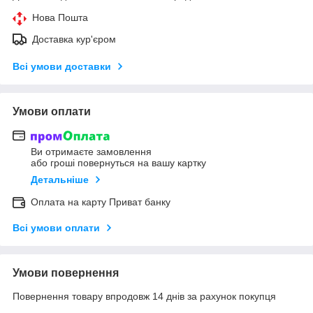
Нова Пошта
Доставка кур'єром
Всі умови доставки
Умови оплати
Ви отримаєте замовлення
або гроші повернуться на вашу картку
Детальніше
Оплата на карту Приват банку
Всі умови оплати
Умови повернення
Повернення товару впродовж 14 днів за рахунок покупця