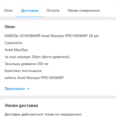
Опис
Доставка
Оплата
Умови повернення
Опис
КАБЕЛЬ ОСНОВНИЙ Autel Maxisys PRO MS908P 26 pin
Сумісність:
Autel MaxiSys
та інші сканери 26pin (фото дивитися)
Загальна довжина 150 см
Комплект постачання:
кабель Autel Maxisys PRO MS908P
Приховати
Умови доставки
Доставка здійснюється тільки по передоплаті.