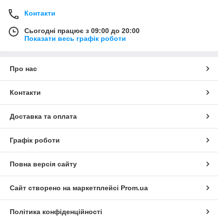
Контакти
Сьогодні працює з 09:00 до 20:00
Показати весь графік роботи
Про нас
Контакти
Доставка та оплата
Графік роботи
Повна версія сайту
Сайт створено на маркетплейсі
Prom.ua
Політика конфіденційності