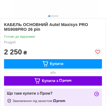
КАБЕЛЬ ОСНОВНИЙ Autel Maxisys PRO
MS908PRO 26 pin
Готово до відправки
Роздріб
2 250
₴
Купити
або
Купити з
Що таке купити з Пром?
Замовлення під захистом