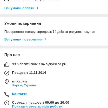
Всі умови оплати
Умови повернення
Повернення товару впродовж 14 днів за рахунок покупця
Всі умови повернення
Про нас
99% позитивних з 84 відгуків за рік
Працює з 11.11.2014
м. Харків
Харків, Україна
Контакти
Сьогодні працює з 09:00 до 20:00
Показати весь графік роботи