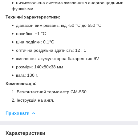
низьковольтна система живлення з енергоощадними
функціями
Технічні характеристики:
діапазон вимірювань: від -50 °C до 550 °C
похибка: ±1 °C
ціна поділки: 0.1°C
оптична роздільна здатність: 12 : 1
живлення: акумуляторна батарея тип 9V
розміри: 140x80x38 мм
вага: 130 г.
Комплектація:
Безконтактний термометр GM-550
Інструкція на англ.
Приховати
Характеристики