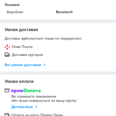
Основні
Виробник
Benetech
Умови доставки
Доставка здійснюється тільки по передоплаті.
Нова Пошта
Доставка кур'єром
Всі умови доставки
Умови оплати
Ви отримаєте замовлення
або гроші повернуться на вашу картку
Детальніше
Оплата на карту Приват банку