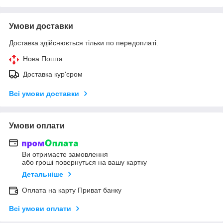
Умови доставки
Доставка здійснюється тільки по передоплаті.
Нова Пошта
Доставка кур'єром
Всі умови доставки
Умови оплати
Ви отримаєте замовлення
або гроші повернуться на вашу картку
Детальніше
Оплата на карту Приват банку
Всі умови оплати