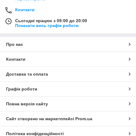
Контакти
Сьогодні працює з 09:00 до 20:00
Показати весь графік роботи
Про нас
Контакти
Доставка та оплата
Графік роботи
Повна версія сайту
Сайт створено на маркетплейсі
Prom.ua
Політика конфіденційності