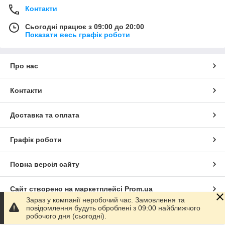
Контакти
Сьогодні працює з 09:00 до 20:00
Показати весь графік роботи
Про нас
Контакти
Доставка та оплата
Графік роботи
Повна версія сайту
Сайт створено на маркетплейсі
Prom.ua
Зараз у компанії неробочий час. Замовлення та
повідомлення будуть оброблені з 09:00 найближчого
Політика конфіденційності
робочого дня (сьогодні).