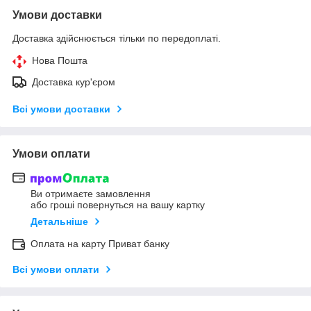
Умови доставки
Доставка здійснюється тільки по передоплаті.
Нова Пошта
Доставка кур'єром
Всі умови доставки
Умови оплати
Ви отримаєте замовлення
або гроші повернуться на вашу картку
Детальніше
Оплата на карту Приват банку
Всі умови оплати