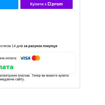
Купити з
ротягом 14 днів
за рахунок покупця
 електронні платежі. Тепер ви можете купити
окидаючи сайту.