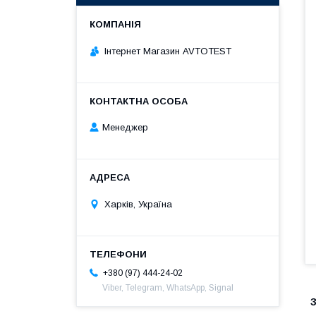
Інтернет Магазин AVTOTEST
Менеджер
Харків, Україна
+380 (97) 444-24-02
Viber, Telegram, WhatsApp, Signal