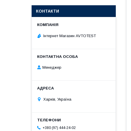
КОНТАКТИ
Інтернет Магазин AVTOTEST
Менеджер
Харків, Україна
+380 (97) 444-24-02