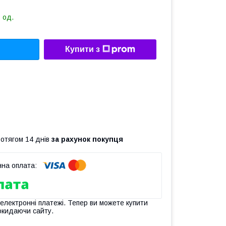
 од.
Купити з
ротягом 14 днів
за рахунок покупця
 електронні платежі. Тепер ви можете купити
окидаючи сайту.