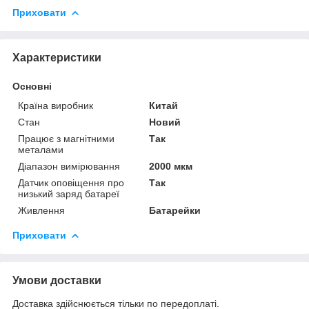
Приховати
Характеристики
Основні
Країна виробник
Китай
Стан
Новий
Працює з магнітними
Так
металами
Діапазон вимірювання
2000 мкм
Датчик оповіщення про
Так
низький заряд батареї
Живлення
Батарейки
Приховати
Умови доставки
Доставка здійснюється тільки по передоплаті.