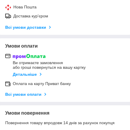
Нова Пошта
Доставка кур'єром
Всі умови доставки
Умови оплати
Ви отримаєте замовлення
або гроші повернуться на вашу картку
Детальніше
Оплата на карту Приват банку
Всі умови оплати
Умови повернення
Повернення товару впродовж 14 днів за рахунок покупця