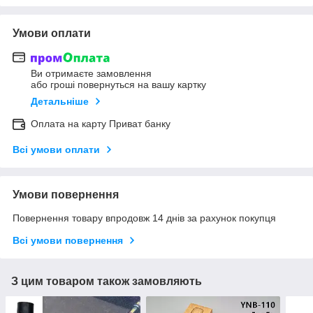
Умови оплати
Ви отримаєте замовлення
або гроші повернуться на вашу картку
Детальніше
Оплата на карту Приват банку
Всі умови оплати
Умови повернення
Повернення товару впродовж 14 днів за рахунок покупця
Всі умови повернення
З цим товаром також замовляють