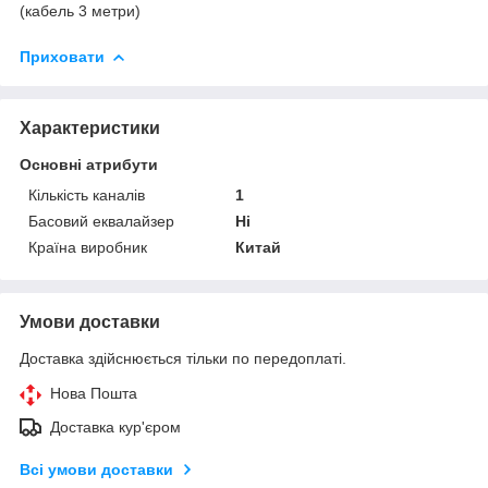
(кабель 3 метри)
Приховати
Характеристики
Основні атрибути
Кількість каналів
1
Басовий еквалайзер
Ні
Країна виробник
Китай
Умови доставки
Доставка здійснюється тільки по передоплаті.
Нова Пошта
Доставка кур'єром
Всі умови доставки