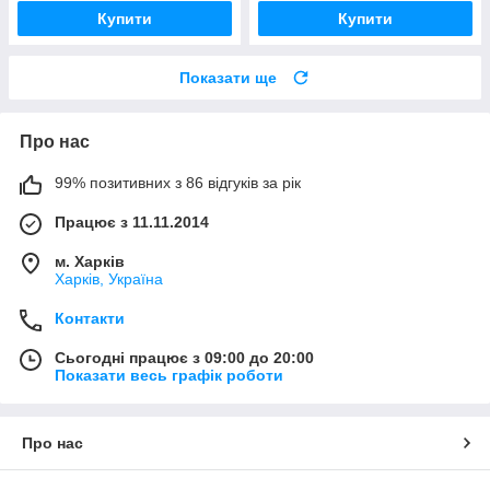
Купити
Купити
Показати ще
Про нас
99% позитивних з 86 відгуків за рік
Працює з 11.11.2014
м. Харків
Харків, Україна
Контакти
Сьогодні працює з 09:00 до 20:00
Показати весь графік роботи
Про нас