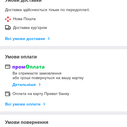
Умови доставки
Доставка здійснюється тільки по передоплаті.
Нова Пошта
Доставка кур'єром
Всі умови доставки
Умови оплати
Ви отримаєте замовлення
або гроші повернуться на вашу картку
Детальніше
Оплата на карту Приват банку
Всі умови оплати
Умови повернення