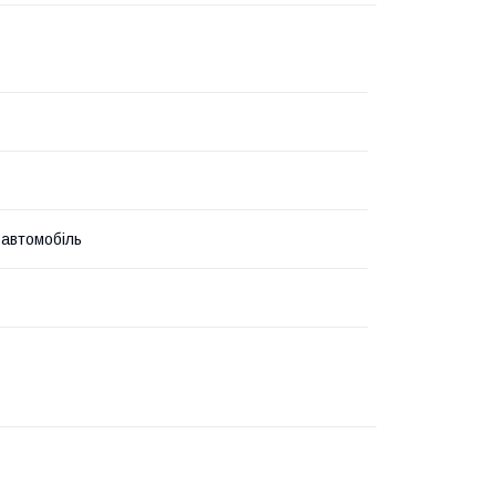
 автомобіль