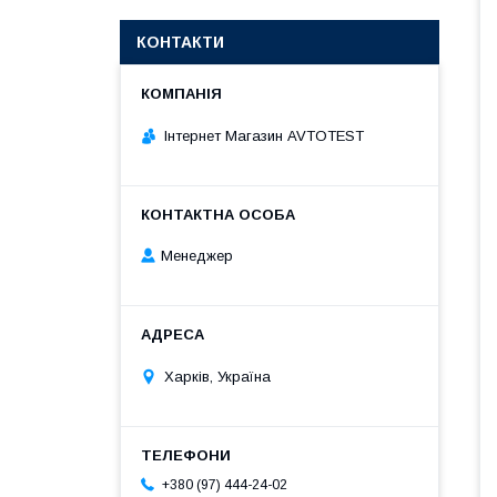
КОНТАКТИ
Інтернет Магазин AVTOTEST
Менеджер
Харків, Україна
+380 (97) 444-24-02