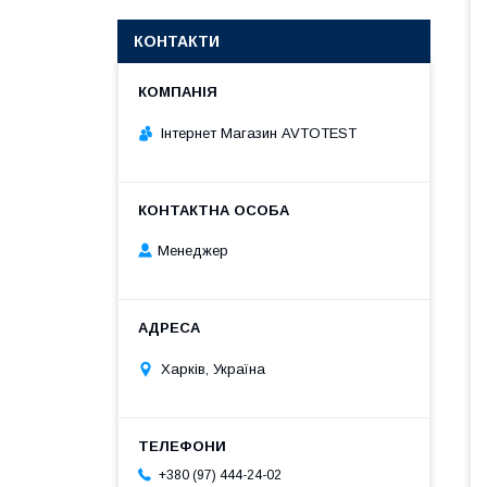
КОНТАКТИ
Інтернет Магазин AVTOTEST
Менеджер
Харків, Україна
+380 (97) 444-24-02