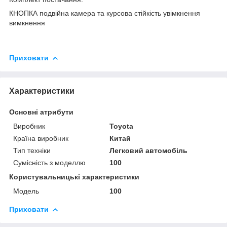
КНОПКА подвійна камера та курсова стійкість увімкнення
вимкнення
Приховати
Характеристики
Основні атрибути
Виробник
Toyota
Країна виробник
Китай
Тип техніки
Легковий автомобіль
Сумісність з моделлю
100
Користувальницькі характеристики
Модель
100
Приховати