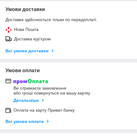
Умови доставки
Доставка здійснюється тільки по передоплаті.
Нова Пошта
Доставка кур'єром
Всі умови доставки
Умови оплати
Ви отримаєте замовлення
або гроші повернуться на вашу картку
Детальніше
Оплата на карту Приват банку
Всі умови оплати