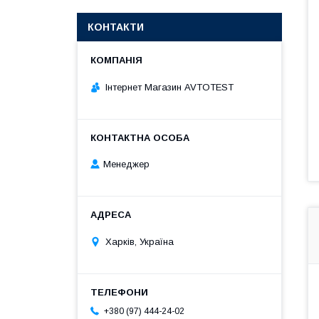
КОНТАКТИ
Інтернет Магазин AVTOTEST
Менеджер
Харків, Україна
+380 (97) 444-24-02