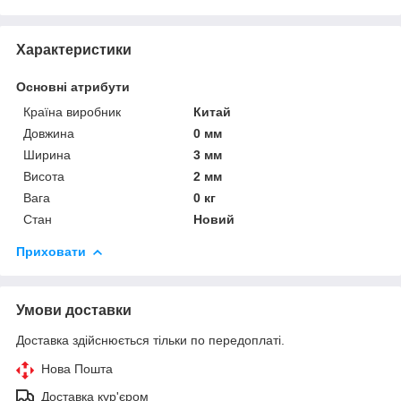
Характеристики
Основні атрибути
Країна виробник
Китай
Довжина
0 мм
Ширина
3 мм
Висота
2 мм
Вага
0 кг
Стан
Новий
Приховати
Умови доставки
Доставка здійснюється тільки по передоплаті.
Нова Пошта
Доставка кур'єром