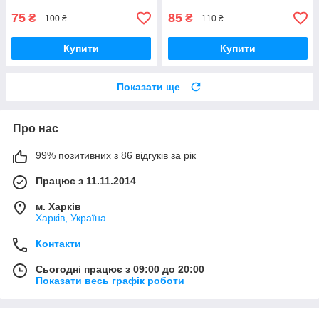
75
85
₴
₴
100 ₴
110 ₴
Купити
Купити
Показати ще
Про нас
99% позитивних з 86 відгуків за рік
Працює з 11.11.2014
м. Харків
Харків, Україна
Контакти
Сьогодні працює з 09:00 до 20:00
Показати весь графік роботи