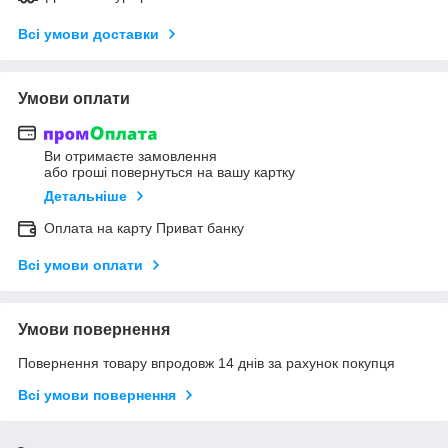
Всі умови доставки
Умови оплати
Ви отримаєте замовлення
або гроші повернуться на вашу картку
Детальніше
Оплата на карту Приват банку
Всі умови оплати
Умови повернення
Повернення товару впродовж 14 днів за рахунок покупця
Всі умови повернення