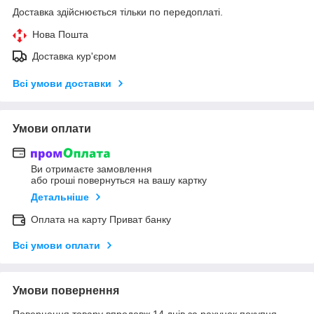
Доставка здійснюється тільки по передоплаті.
Нова Пошта
Доставка кур'єром
Всі умови доставки
Умови оплати
Ви отримаєте замовлення
або гроші повернуться на вашу картку
Детальніше
Оплата на карту Приват банку
Всі умови оплати
Умови повернення