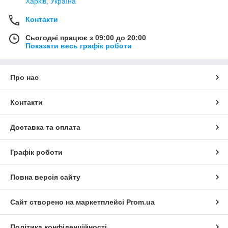
Харків, Україна
Контакти
Сьогодні працює з 09:00 до 20:00
Показати весь графік роботи
Про нас
Контакти
Доставка та оплата
Графік роботи
Повна версія сайту
Сайт створено на маркетплейсі
Prom.ua
Політика конфіденційності