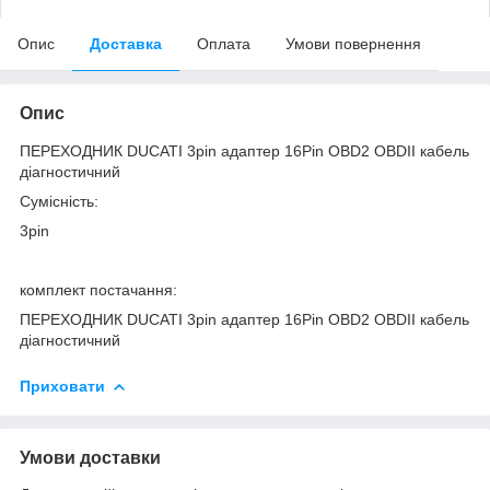
Опис
Доставка
Оплата
Умови повернення
Опис
ПЕРЕХОДНИК DUCATI 3pin адаптер 16Pin OBD2 OBDII кабель
діагностичний
Сумісність:
3pin
комплект постачання:
ПЕРЕХОДНИК DUCATI 3pin адаптер 16Pin OBD2 OBDII кабель
діагностичний
Приховати
Умови доставки