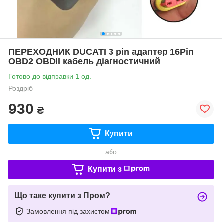
ПЕРЕХОДНИК DUCATI 3 pin адаптер 16Pin
OBD2 OBDII кабель діагностичний
Готово до відправки 1 од.
Роздріб
930
₴
Купити
або
Купити з
Що таке купити з Пром?
Замовлення під захистом