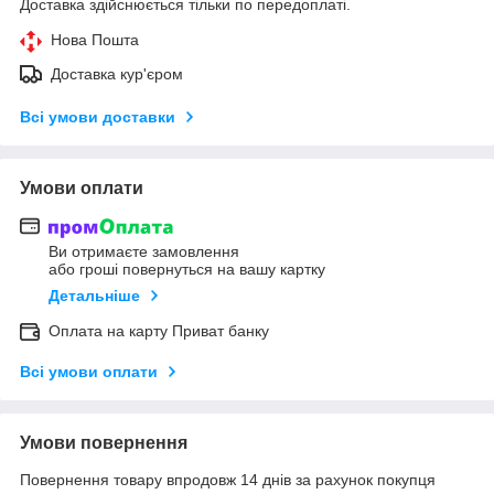
Доставка здійснюється тільки по передоплаті.
Нова Пошта
Доставка кур'єром
Всі умови доставки
Умови оплати
Ви отримаєте замовлення
або гроші повернуться на вашу картку
Детальніше
Оплата на карту Приват банку
Всі умови оплати
Умови повернення
Повернення товару впродовж 14 днів за рахунок покупця