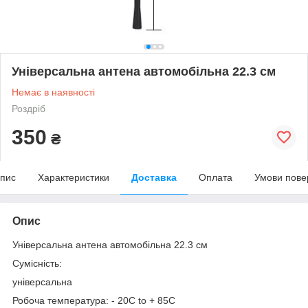
Універсальна антена автомобільна 22.3 см
Немає в наявності
Роздріб
350
₴
пис
Характеристики
Доставка
Оплата
Умови пове
Опис
Універсальна антена автомобільна 22.3 см
Сумісність:
універсальна
Робоча температура: - 20C to + 85C