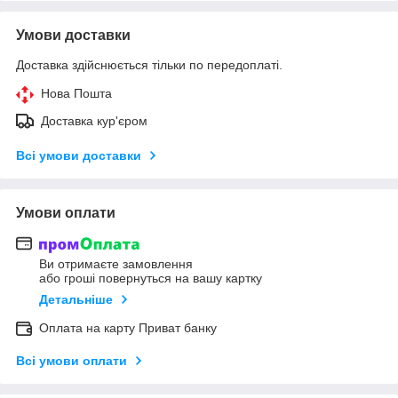
Умови доставки
Доставка здійснюється тільки по передоплаті.
Нова Пошта
Доставка кур'єром
Всі умови доставки
Умови оплати
Ви отримаєте замовлення
або гроші повернуться на вашу картку
Детальніше
Оплата на карту Приват банку
Всі умови оплати