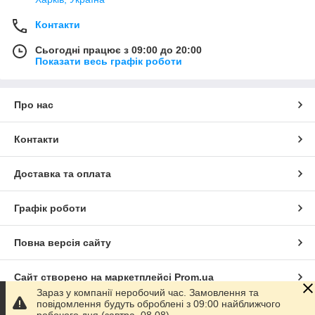
Контакти
Сьогодні працює з 09:00 до 20:00
Показати весь графік роботи
Про нас
Контакти
Доставка та оплата
Графік роботи
Повна версія сайту
Сайт створено на маркетплейсі
Prom.ua
Зараз у компанії неробочий час. Замовлення та
повідомлення будуть оброблені з 09:00 найближчого
Політика конфіденційності