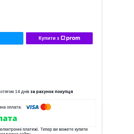
Купити з
ротягом 14 днів
за рахунок покупця
 електронні платежі. Тепер ви можете купити
окидаючи сайту.