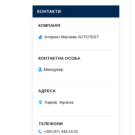
КОНТАКТИ
Інтернет Магазин AVTOTEST
Менеджер
Харків, Україна
+380 (97) 444-24-02