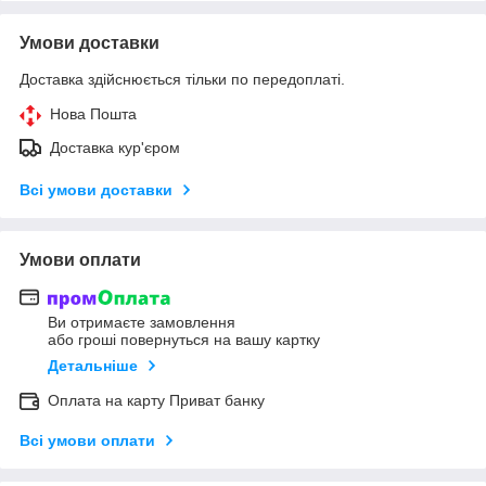
Умови доставки
Доставка здійснюється тільки по передоплаті.
Нова Пошта
Доставка кур'єром
Всі умови доставки
Умови оплати
Ви отримаєте замовлення
або гроші повернуться на вашу картку
Детальніше
Оплата на карту Приват банку
Всі умови оплати