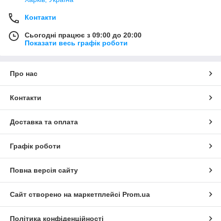
Контакти
Сьогодні працює з 09:00 до 20:00
Показати весь графік роботи
Про нас
Контакти
Доставка та оплата
Графік роботи
Повна версія сайту
Сайт створено на маркетплейсі
Prom.ua
Політика конфіденційності