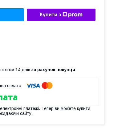
Купити з
ротягом 14 днів
за рахунок покупця
 електронні платежі. Тепер ви можете купити
окидаючи сайту.