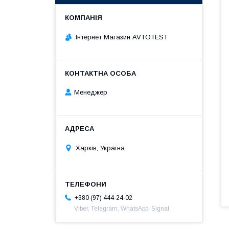
Інтернет Магазин AVTOTEST
Менеджер
Харків, Україна
+380 (97) 444-24-02
Viber, Telegram, WhatsApp, Signal