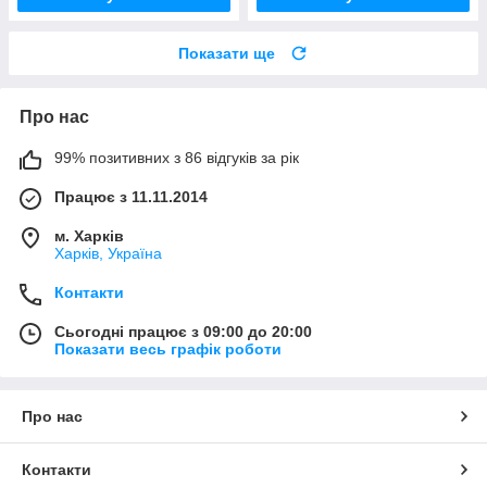
Показати ще
Про нас
99% позитивних з 86 відгуків за рік
Працює з 11.11.2014
м. Харків
Харків, Україна
Контакти
Сьогодні працює з 09:00 до 20:00
Показати весь графік роботи
Про нас
Контакти