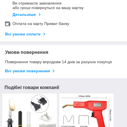
Ви отримаєте замовлення
або гроші повернуться на вашу картку
Детальніше
Оплата на карту Приват банку
Всі умови оплати
Умови повернення
Повернення товару впродовж 14 днів за рахунок покупця
Всі умови повернення
Подібні товари компанії