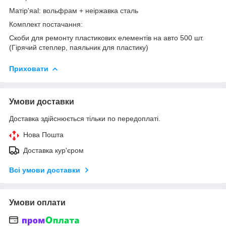
Матір'яal: вольфрам + неіржавка сталь
Комплект постачання:
Скоби для ремонту пластикових елементів на авто 500 шт.
(Гірячий степлер, паяльник для пластику)
Приховати
Умови доставки
Доставка здійснюється тільки по передоплаті.
Нова Пошта
Доставка кур'єром
Всі умови доставки
Умови оплати