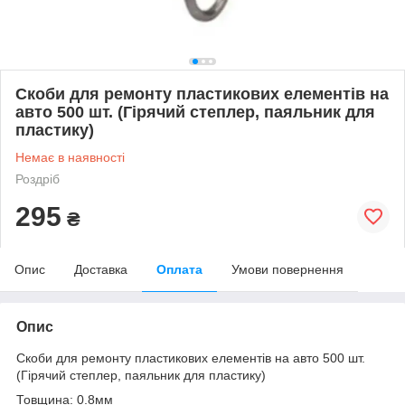
Скоби для ремонту пластикових елементів на
авто 500 шт. (Гірячий степлер, паяльник для
пластику)
Немає в наявності
Роздріб
295
₴
Опис
Доставка
Оплата
Умови повернення
Опис
Скоби для ремонту пластикових елементів на авто 500 шт.
(Гірячий степлер, паяльник для пластику)
Товщина: 0.8мм