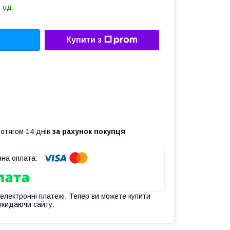
 од.
Купити з
ротягом 14 днів
за рахунок покупця
 електронні платежі. Тепер ви можете купити
окидаючи сайту.