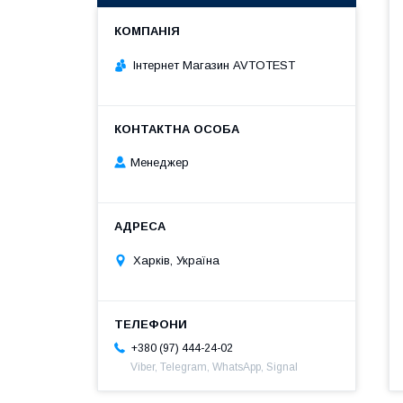
Інтернет Магазин AVTOTEST
Менеджер
Харків, Україна
+380 (97) 444-24-02
Viber, Telegram, WhatsApp, Signal