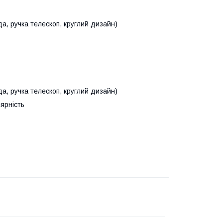
да, ручка телескоп, круглий дизайн)
да, ручка телескоп, круглий дизайн)
ярність