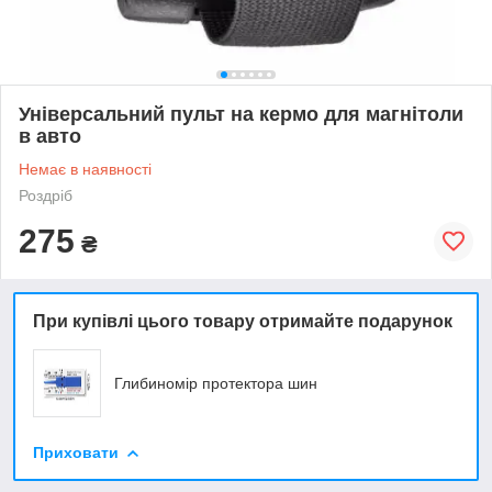
Універсальний пульт на кермо для магнітоли
в авто
Немає в наявності
Роздріб
275
₴
При купівлі цього товару отримайте подарунок
Глибиномір протектора шин
Приховати