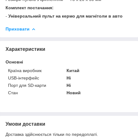
Комплект постачання:
-
Універсальний пульт на кермо для магнітоли в авто
Приховати
Характеристики
Основні
Країна виробник
Китай
USB-інтерфейс
Ні
Порт для SD-карти
Ні
Стан
Новий
Умови доставки
Доставка здійснюється тільки по передоплаті.