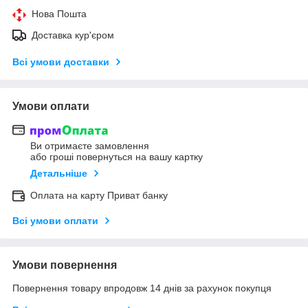
Нова Пошта
Доставка кур'єром
Всі умови доставки
Умови оплати
Ви отримаєте замовлення
або гроші повернуться на вашу картку
Детальніше
Оплата на карту Приват банку
Всі умови оплати
Умови повернення
Повернення товару впродовж 14 днів за рахунок покупця