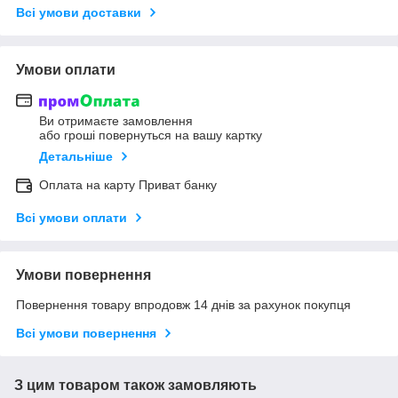
Всі умови доставки
Умови оплати
Ви отримаєте замовлення
або гроші повернуться на вашу картку
Детальніше
Оплата на карту Приват банку
Всі умови оплати
Умови повернення
Повернення товару впродовж 14 днів за рахунок покупця
Всі умови повернення
З цим товаром також замовляють