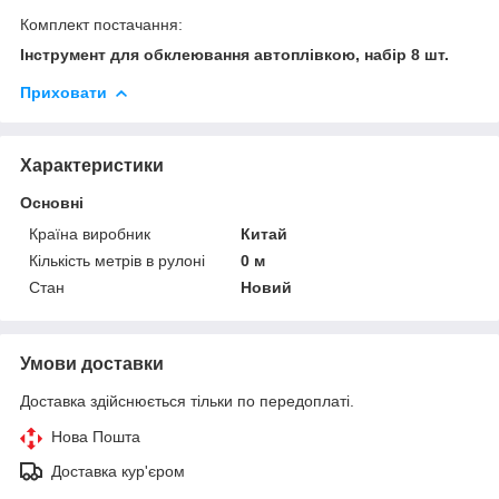
Комплект постачання:
Інструмент для обклеювання автоплівкою, набір 8 шт.
Приховати
Характеристики
Основні
Країна виробник
Китай
Кількість метрів в рулоні
0 м
Стан
Новий
Умови доставки
Доставка здійснюється тільки по передоплаті.
Нова Пошта
Доставка кур'єром