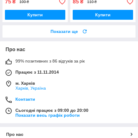
75
85
₴
₴
100 ₴
110 ₴
Купити
Купити
Показати ще
Про нас
99% позитивних з 86 відгуків за рік
Працює з 11.11.2014
м. Харків
Харків, Україна
Контакти
Сьогодні працює з 09:00 до 20:00
Показати весь графік роботи
Про нас