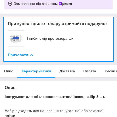
Замовлення під захистом
При купівлі цього товару отримайте подарунок
Глибиномір протектора шин
Приховати
Опис
Характеристики
Доставка
Оплата
Умови 
Опис
Інструмент для обклеювання автоплівкою, набір 8 шт.
Набір підходить для нанесення тонувальної або захисної
плівки