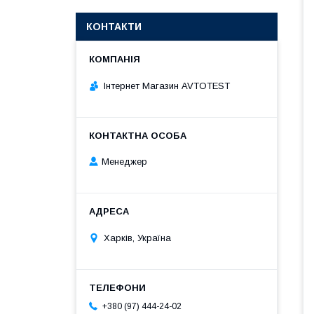
КОНТАКТИ
Інтернет Магазин AVTOTEST
Менеджер
Харків, Україна
+380 (97) 444-24-02