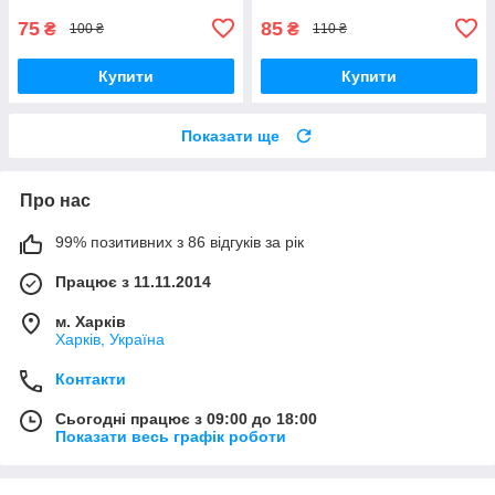
75
85
₴
₴
100 ₴
110 ₴
Купити
Купити
Показати ще
Про нас
99% позитивних з 86 відгуків за рік
Працює з 11.11.2014
м. Харків
Харків, Україна
Контакти
Сьогодні працює з 09:00 до 18:00
Показати весь графік роботи