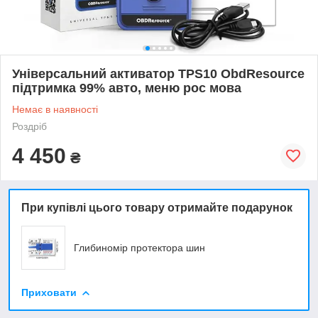
Універсальний активатор TPS10 ObdResource
підтримка 99% авто, меню рос мова
Немає в наявності
Роздріб
4 450
₴
При купівлі цього товару отримайте подарунок
Глибиномір протектора шин
Приховати