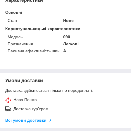
Характеристики
Основні
Стан
Нове
Користувальницькі характеристики
Модель
090
Призначення
Легкові
Паливна ефективність шин
A
Умови доставки
Доставка здійснюється тільки по передоплаті.
Нова Пошта
Доставка кур'єром
Всі умови доставки