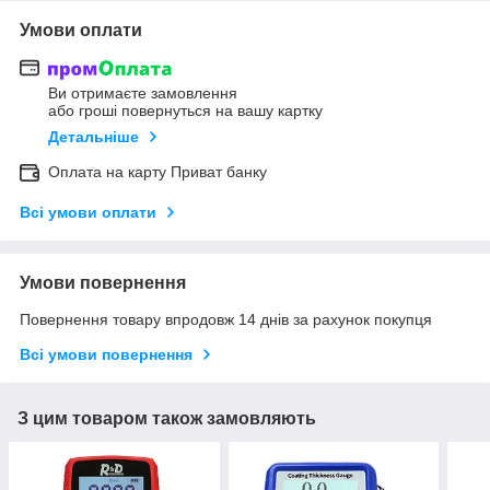
Умови оплати
Ви отримаєте замовлення
або гроші повернуться на вашу картку
Детальніше
Оплата на карту Приват банку
Всі умови оплати
Умови повернення
Повернення товару впродовж 14 днів за рахунок покупця
Всі умови повернення
З цим товаром також замовляють