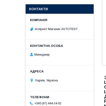
КОНТАКТИ
Інтернет Магазин AVTOTEST
Менеджер
Харків, Україна
+380 (97) 444-24-02