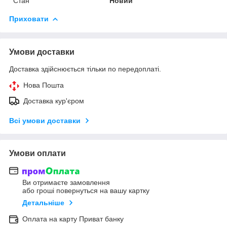
Стан
Новий
Приховати
Умови доставки
Доставка здійснюється тільки по передоплаті.
Нова Пошта
Доставка кур'єром
Всі умови доставки
Умови оплати
Ви отримаєте замовлення
або гроші повернуться на вашу картку
Детальніше
Оплата на карту Приват банку