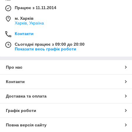
Працює з 11.11.2014
м. Харків
Харків, Україна
Контакти
Сьогодні працює з 09:00 до 20:00
Показати весь графік роботи
Про нас
Контакти
Доставка та оплата
Графік роботи
Повна версія сайту