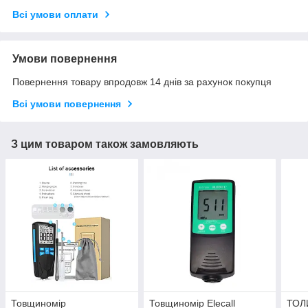
Всі умови оплати
Умови повернення
Повернення товару впродовж 14 днів за рахунок покупця
Всі умови повернення
З цим товаром також замовляють
Товщиномір
Товщиномір Elecall
ТОЛ