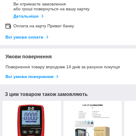
Ви отримаєте замовлення
або гроші повернуться на вашу картку
Детальніше
Оплата на карту Приват банку
Всі умови оплати
Умови повернення
Повернення товару впродовж 14 днів за рахунок покупця
Всі умови повернення
З цим товаром також замовляють