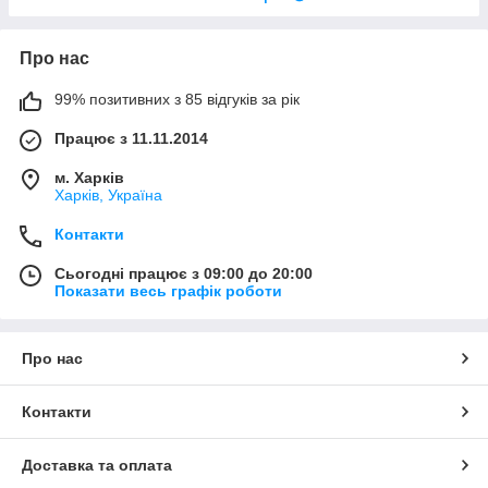
Про нас
99% позитивних з 85 відгуків за рік
Працює з 11.11.2014
м. Харків
Харків, Україна
Контакти
Сьогодні працює з 09:00 до 20:00
Показати весь графік роботи
Про нас
Контакти
Доставка та оплата