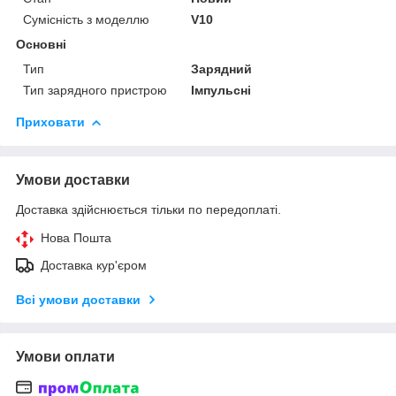
Сумісність з моделлю
V10
Основні
Тип
Зарядний
Тип зарядного пристрою
Імпульсні
Приховати
Умови доставки
Доставка здійснюється тільки по передоплаті.
Нова Пошта
Доставка кур'єром
Всі умови доставки
Умови оплати