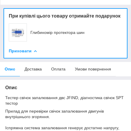
При купівлі цього товару отримайте подарунок
Глибиномір протектора шин
Приховати
Опис
Доставка
Оплата
Умови повернення
Опис
Тестер свічок запалювання двс JFIND, діагностика свічок SPT
тестор
Прилад для перевірки свічок запалювання двигунів
внутрішнього згоряння.
Іспрямна система запалювання генерує достатню напругу,