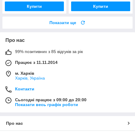
Купити
Купити
Показати ще
Про нас
99% позитивних з 85 відгуків за рік
Працює з 11.11.2014
м. Харків
Харків, Україна
Контакти
Сьогодні працює з 09:00 до 20:00
Показати весь графік роботи
Про нас