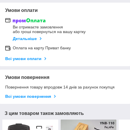
Умови оплати
Ви отримаєте замовлення
або гроші повернуться на вашу картку
Детальніше
Оплата на карту Приват банку
Всі умови оплати
Умови повернення
Повернення товару впродовж 14 днів за рахунок покупця
Всі умови повернення
З цим товаром також замовляють