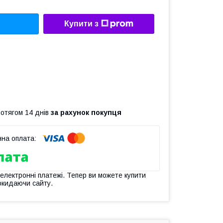
Купити з
ротягом 14 днів
за рахунок покупця
 електронні платежі. Тепер ви можете купити
окидаючи сайту.