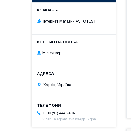
Інтернет Магазин AVTOTEST
Менеджер
Харків, Україна
+380 (97) 444-24-02
Viber, Telegram, WhatsApp, Signal