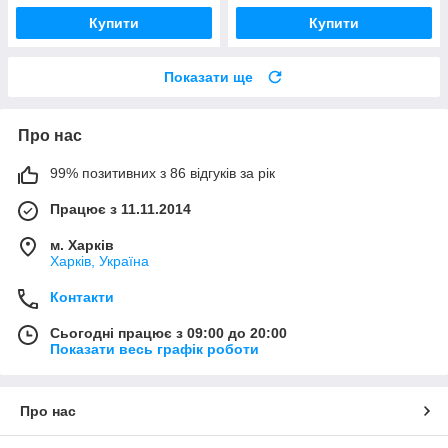
Купити
Купити
Показати ще
Про нас
99% позитивних з 86 відгуків за рік
Працює з 11.11.2014
м. Харків
Харків, Україна
Контакти
Сьогодні працює з 09:00 до 20:00
Показати весь графік роботи
Про нас