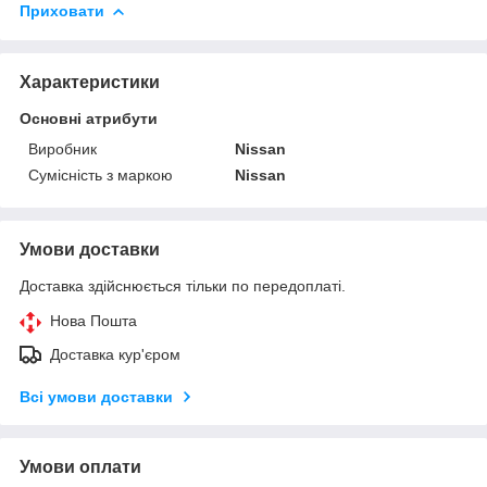
Приховати
Характеристики
Основні атрибути
Виробник
Nissan
Сумісність з маркою
Nissan
Умови доставки
Доставка здійснюється тільки по передоплаті.
Нова Пошта
Доставка кур'єром
Всі умови доставки
Умови оплати