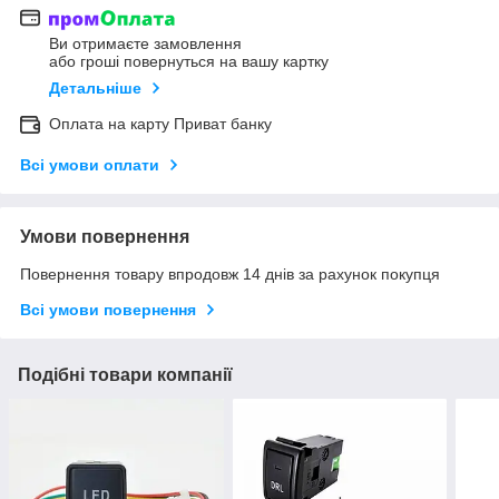
Ви отримаєте замовлення
або гроші повернуться на вашу картку
Детальніше
Оплата на карту Приват банку
Всі умови оплати
Умови повернення
Повернення товару впродовж 14 днів за рахунок покупця
Всі умови повернення
Подібні товари компанії