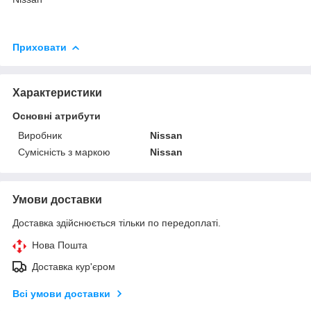
Приховати
Характеристики
Основні атрибути
Виробник
Nissan
Сумісність з маркою
Nissan
Умови доставки
Доставка здійснюється тільки по передоплаті.
Нова Пошта
Доставка кур'єром
Всі умови доставки