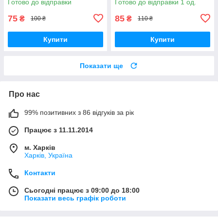
Готово до відправки
Готово до відправки 1 од.
75
85
₴
₴
100 ₴
110 ₴
Купити
Купити
Показати ще
Про нас
99% позитивних з 86 відгуків за рік
Працює з 11.11.2014
м. Харків
Харків, Україна
Контакти
Сьогодні працює з 09:00 до 18:00
Показати весь графік роботи