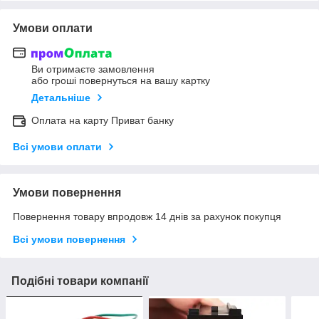
Умови оплати
Ви отримаєте замовлення
або гроші повернуться на вашу картку
Детальніше
Оплата на карту Приват банку
Всі умови оплати
Умови повернення
Повернення товару впродовж 14 днів за рахунок покупця
Всі умови повернення
Подібні товари компанії