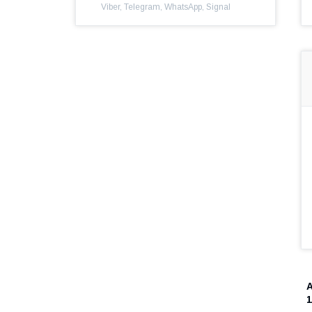
Viber, Telegram, WhatsApp, Signal
1