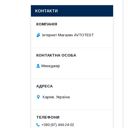
КОНТАКТИ
Інтернет Магазин AVTOTEST
Менеджер
Харків, Україна
+380 (97) 444-24-02