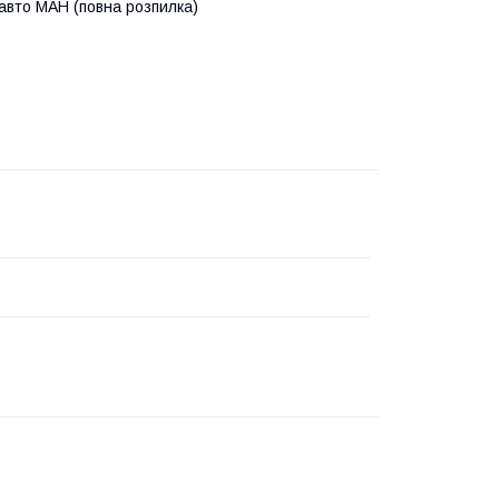
авто МАН (повна розпилка)