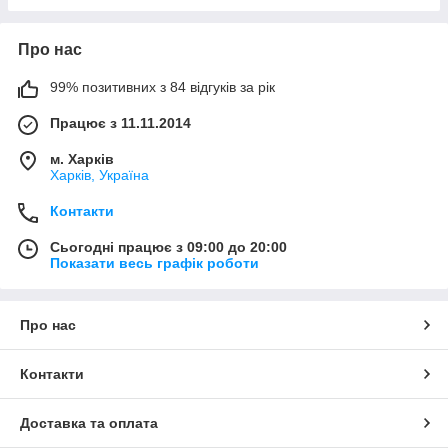
Про нас
99% позитивних з 84 відгуків за рік
Працює з 11.11.2014
м. Харків
Харків, Україна
Контакти
Сьогодні працює з 09:00 до 20:00
Показати весь графік роботи
Про нас
Контакти
Доставка та оплата