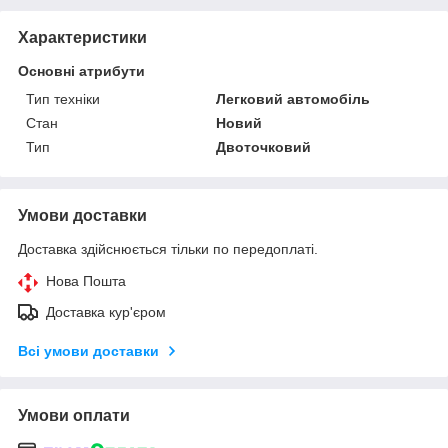
Характеристики
Основні атрибути
Тип техніки
Легковий автомобіль
Стан
Новий
Тип
Двоточковий
Умови доставки
Доставка здійснюється тільки по передоплаті.
Нова Пошта
Доставка кур'єром
Всі умови доставки
Умови оплати