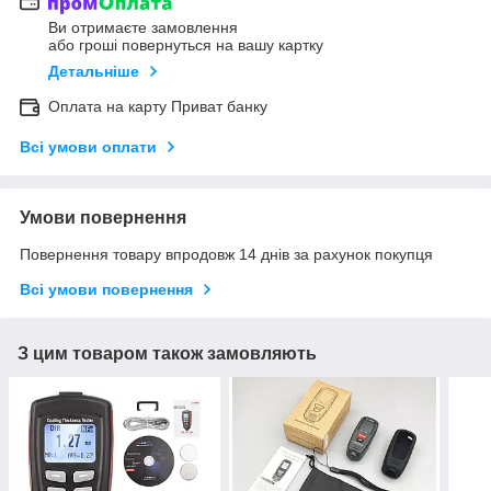
Ви отримаєте замовлення
або гроші повернуться на вашу картку
Детальніше
Оплата на карту Приват банку
Всі умови оплати
Умови повернення
Повернення товару впродовж 14 днів за рахунок покупця
Всі умови повернення
З цим товаром також замовляють