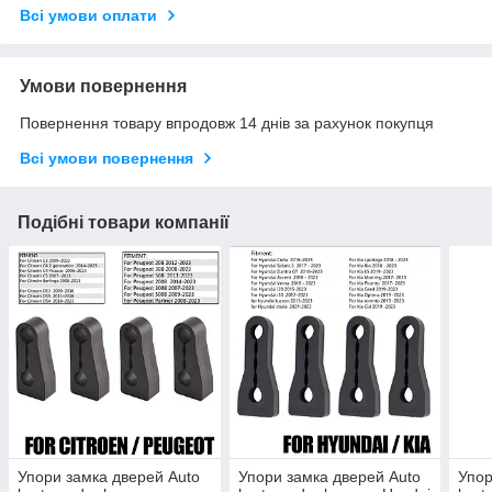
Всі умови оплати
Умови повернення
Повернення товару впродовж 14 днів за рахунок покупця
Всі умови повернення
Подібні товари компанії
Упори замка дверей Auto
Упори замка дверей Auto
Упор