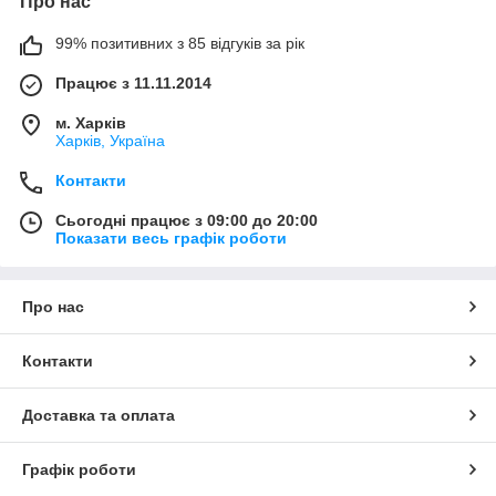
Про нас
99% позитивних з 85 відгуків за рік
Працює з 11.11.2014
м. Харків
Харків, Україна
Контакти
Сьогодні працює з 09:00 до 20:00
Показати весь графік роботи
Про нас
Контакти
Доставка та оплата
Графік роботи