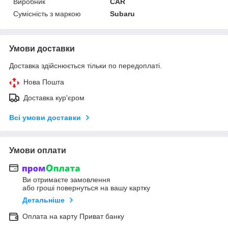
Виробник
CAR
Сумісність з маркою
Subaru
Умови доставки
Доставка здійснюється тільки по передоплаті.
Нова Пошта
Доставка кур'єром
Всі умови доставки
Умови оплати
Ви отримаєте замовлення
або гроші повернуться на вашу картку
Детальніше
Оплата на карту Приват банку