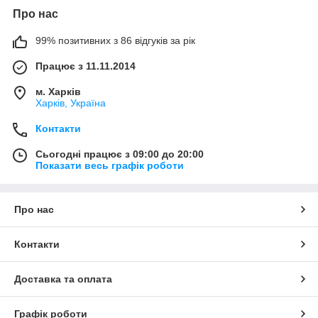
Про нас
99% позитивних з 86 відгуків за рік
Працює з 11.11.2014
м. Харків
Харків, Україна
Контакти
Сьогодні працює з 09:00 до 20:00
Показати весь графік роботи
Про нас
Контакти
Доставка та оплата
Графік роботи