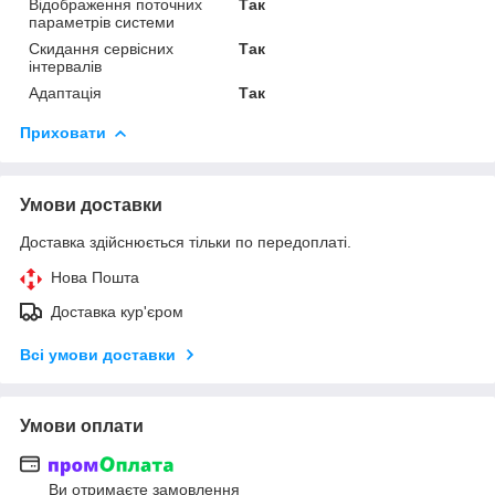
Відображення поточних
Так
параметрів системи
Скидання сервісних
Так
інтервалів
Адаптація
Так
Приховати
Умови доставки
Доставка здійснюється тільки по передоплаті.
Нова Пошта
Доставка кур'єром
Всі умови доставки
Умови оплати
Ви отримаєте замовлення