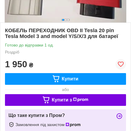
КОБЕЛЬ ПЕРЕХОДНИК OBD II Tesla 20 pin
Tesla Model 3 and model Y/S/X/3 для батареї
Готово до відправки 1 од.
Роздріб
1 950
₴
Купити
або
Купити з
Що таке купити з Пром?
Замовлення під захистом