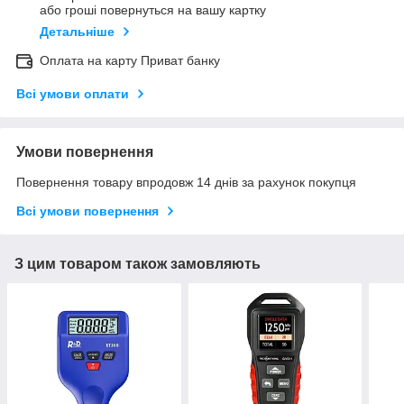
або гроші повернуться на вашу картку
Детальніше
Оплата на карту Приват банку
Всі умови оплати
Умови повернення
Повернення товару впродовж 14 днів за рахунок покупця
Всі умови повернення
З цим товаром також замовляють