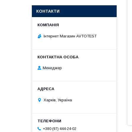
КОНТАКТИ
Інтернет Магазин AVTOTEST
Менеджер
Харків, Україна
+380 (97) 444-24-02