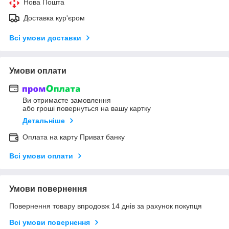
Нова Пошта
Доставка кур'єром
Всі умови доставки
Умови оплати
Ви отримаєте замовлення
або гроші повернуться на вашу картку
Детальніше
Оплата на карту Приват банку
Всі умови оплати
Умови повернення
Повернення товару впродовж 14 днів за рахунок покупця
Всі умови повернення