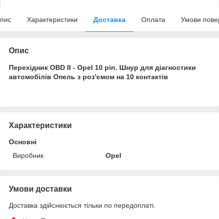
пис
Характеристики
Доставка
Оплата
Умови пове
Опис
Перехідник OBD II - Opel 10 pin. Шнур для діагностики
автомобілів Опель з роз'ємом на 10 контактів
Характеристики
Основні
Виробник
Opel
Умови доставки
Доставка здійснюється тільки по передоплаті.