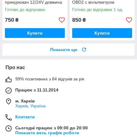
прикурювач 12/24V довжина
OBD2 c вольтметром
3 метра
Готово до відправки
Готово до відправки 1 од.
750
850
₴
₴
Купити
Купити
Показати ще
Про нас
99% позитивних з 84 відгуків за рік
Працює з 11.11.2014
м. Харків
Харків, Україна
Контакти
Сьогодні працює з 09:00 до 20:00
Показати весь графік роботи