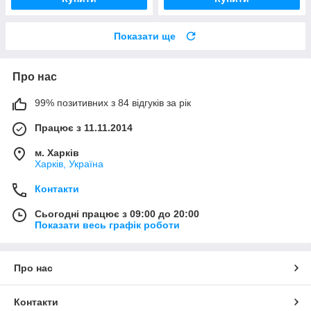
Показати ще
Про нас
99% позитивних з 84 відгуків за рік
Працює з 11.11.2014
м. Харків
Харків, Україна
Контакти
Сьогодні працює з 09:00 до 20:00
Показати весь графік роботи
Про нас
Контакти