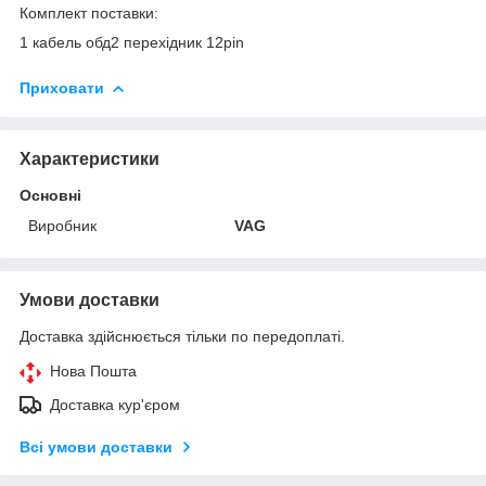
Комплект поставки:
1 кабель обд2 перехідник 12pin
Приховати
Характеристики
Основні
Виробник
VAG
Умови доставки
Доставка здійснюється тільки по передоплаті.
Нова Пошта
Доставка кур'єром
Всі умови доставки