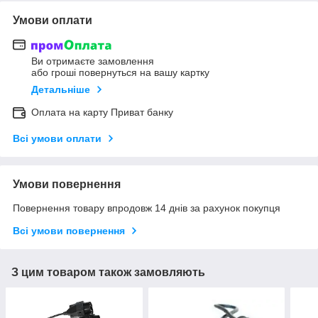
Умови оплати
Ви отримаєте замовлення
або гроші повернуться на вашу картку
Детальніше
Оплата на карту Приват банку
Всі умови оплати
Умови повернення
Повернення товару впродовж 14 днів за рахунок покупця
Всі умови повернення
З цим товаром також замовляють