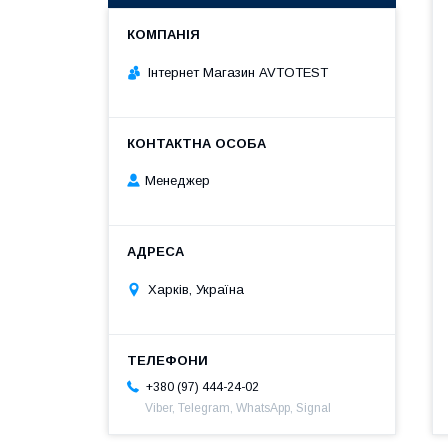
Інтернет Магазин AVTOTEST
Менеджер
Харків, Україна
+380 (97) 444-24-02
Viber, Telegram, WhatsApp, Signal