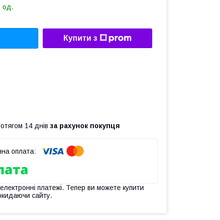
 од.
Купити з
ротягом 14 днів
за рахунок покупця
 електронні платежі. Тепер ви можете купити
окидаючи сайту.