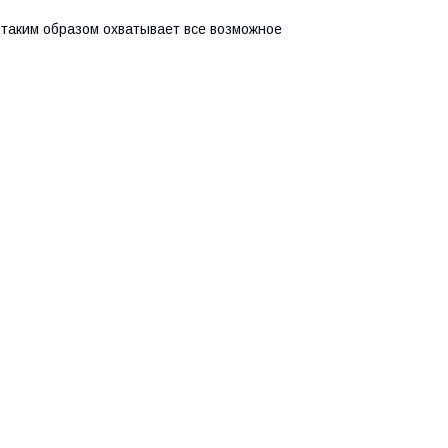
 таким образом охватывает все возможное