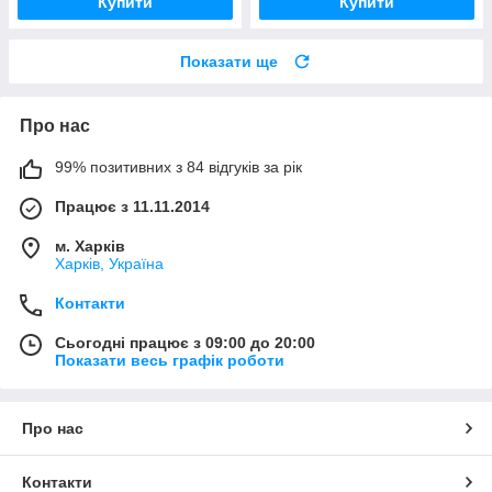
Купити
Купити
Показати ще
Про нас
99% позитивних з 84 відгуків за рік
Працює з 11.11.2014
м. Харків
Харків, Україна
Контакти
Сьогодні працює з 09:00 до 20:00
Показати весь графік роботи
Про нас
Контакти