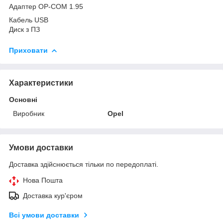
Адаптер OP-COM 1.95
Кабель USB
Диск з ПЗ
Приховати
Характеристики
Основні
Виробник
Opel
Умови доставки
Доставка здійснюється тільки по передоплаті.
Нова Пошта
Доставка кур'єром
Всі умови доставки