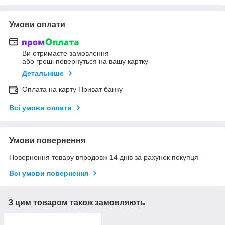
Умови оплати
Ви отримаєте замовлення
або гроші повернуться на вашу картку
Детальніше
Оплата на карту Приват банку
Всі умови оплати
Умови повернення
Повернення товару впродовж 14 днів за рахунок покупця
Всі умови повернення
З цим товаром також замовляють