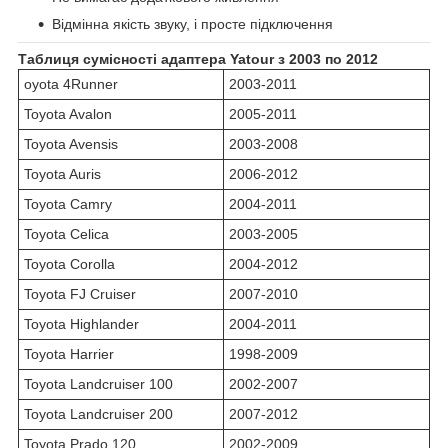
Відмінна якість звуку, і просте підключення
Таблиця сумісності адаптера Yatour з 2003 по 2012
oyota 4Runner
2003-2011
Toyota Avalon
2005-2011
Toyota Avensis
2003-2008
Toyota Auris
2006-2012
Toyota Camry
2004-2011
Toyota Celica
2003-2005
Toyota Corolla
2004-2012
Toyota FJ Cruiser
2007-2010
Toyota Highlander
2004-2011
Toyota Harrier
1998-2009
Toyota Landcruiser 100
2002-2007
Toyota Landcruiser 200
2007-2012
Toyota Prado 120
2002-2009