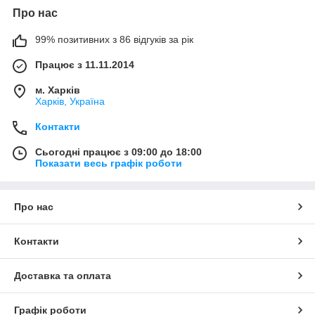
Про нас
99% позитивних з 86 відгуків за рік
Працює з 11.11.2014
м. Харків
Харків, Україна
Контакти
Сьогодні працює з 09:00 до 18:00
Показати весь графік роботи
Про нас
Контакти
Доставка та оплата
Графік роботи