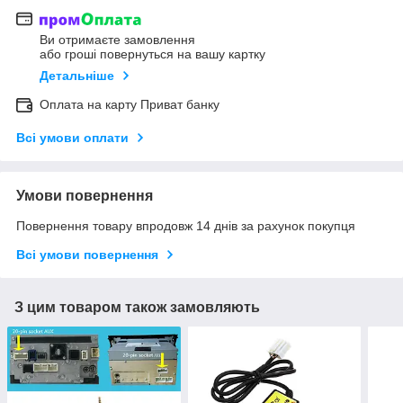
Ви отримаєте замовлення
або гроші повернуться на вашу картку
Детальніше
Оплата на карту Приват банку
Всі умови оплати
Умови повернення
Повернення товару впродовж 14 днів за рахунок покупця
Всі умови повернення
З цим товаром також замовляють