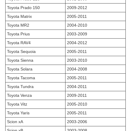
Toyota Prado 150
2009-2012
Toyota Matrix
2005-2011
Toyota MR2
2004-2010
Toyota Prius
2003-2009
Toyota RAV4
2004-2012
Toyota Sequoia
2005-2011
Toyota Sienna
2003-2010
Toyota Solara
2004-2008
Toyota Tacoma
2005-2011
Toyota Tundra
2004-2011
Toyota Venza
2009-2011
Toyota Vitz
2005-2010
Toyota Yaris
2005-2011
Scion xA
2003-2006
Scion xB
2003-2008