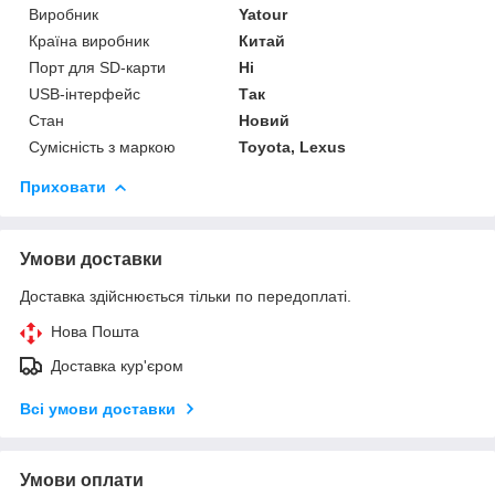
Виробник
Yatour
Країна виробник
Китай
Порт для SD-карти
Ні
USB-інтерфейс
Так
Стан
Новий
Сумісність з маркою
Toyota, Lexus
Приховати
Умови доставки
Доставка здійснюється тільки по передоплаті.
Нова Пошта
Доставка кур'єром
Всі умови доставки
Умови оплати