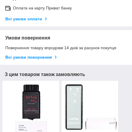
Оплата на карту Приват банку
Всі умови оплати
Умови повернення
Повернення товару впродовж 14 днів за рахунок покупця
Всі умови повернення
З цим товаром також замовляють