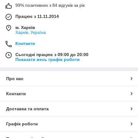
99% позитивних з 84 відгуків за рік
Працює з 11.11.2014
м. Харків
Харків, Україна
Контакти
Сьогодні працює з 09:00 до 20:00
Показати весь графік роботи
Про нас
Контакти
Доставка та оплата
Графік роботи