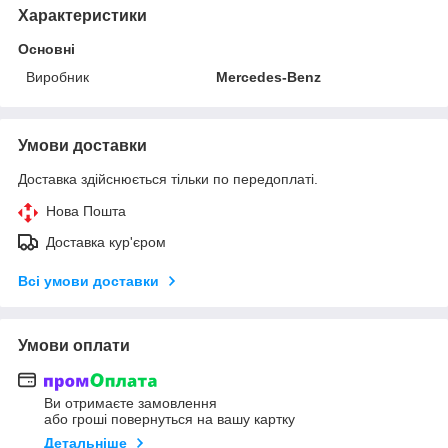
Характеристики
Основні
Виробник
Mercedes-Benz
Умови доставки
Доставка здійснюється тільки по передоплаті.
Нова Пошта
Доставка кур'єром
Всі умови доставки
Умови оплати
Ви отримаєте замовлення
або гроші повернуться на вашу картку
Детальніше