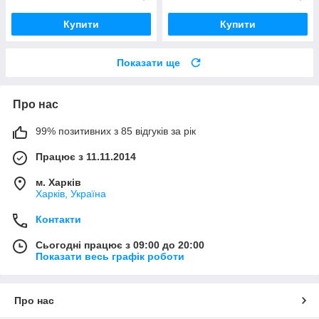
Купити
Купити
Показати ще
Про нас
99% позитивних з 85 відгуків за рік
Працює з 11.11.2014
м. Харків
Харків, Україна
Контакти
Сьогодні працює з 09:00 до 20:00
Показати весь графік роботи
Про нас