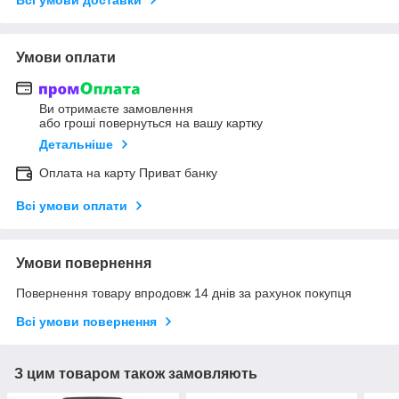
Умови оплати
Ви отримаєте замовлення
або гроші повернуться на вашу картку
Детальніше
Оплата на карту Приват банку
Всі умови оплати
Умови повернення
Повернення товару впродовж 14 днів за рахунок покупця
Всі умови повернення
З цим товаром також замовляють