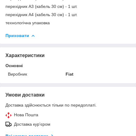
перехідник A3 (кабель 30 см) - 1 шт.
перехідник A4 (кабель 30 см) - 1 шт.
технологічна упаковка
Приховати
Характеристики
Основні
Виробник
Fiat
Умови доставки
Доставка здійснюється тільки по передоплаті.
Нова Пошта
Доставка кур'єром
Всі умови доставки